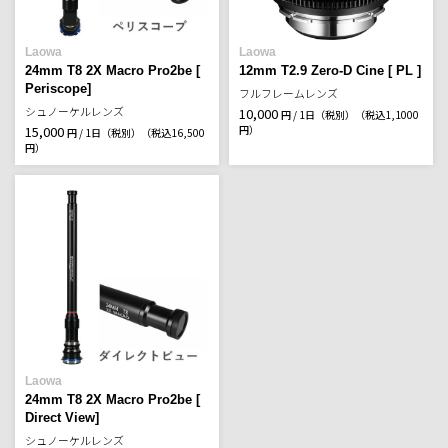
Laowa
Laowa
24mm T8 2X Macro Pro2be [
12mm T2.9 Zero-D Cine [ PL ]
Periscope]
フルフレームレンズ
シュノーケルレンズ
10,000
円 / 1日（税別）
（税込1,1000
15,000
円）
円 / 1日（税別）
（税込16,500
円）
Laowa
24mm T8 2X Macro Pro2be [
Direct View]
シュノーケルレンズ