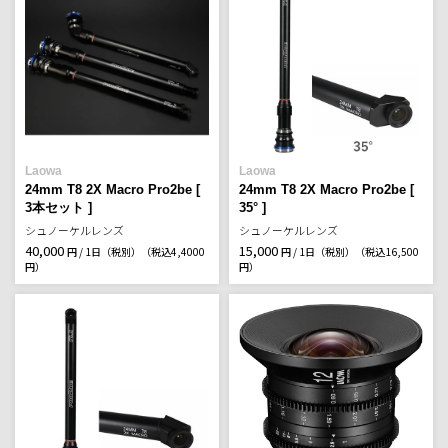
Laowa
Laowa
24mm T8 2X Macro Pro2be [
24mm T8 2X Macro Pro2be [
3本セット ]
35° ]
シュノーケルレンズ
シュノーケルレンズ
40,000
15,000
円 / 1日（税別）
（税込4,4000
円 / 1日（税別）
（税込16,500
円）
円）