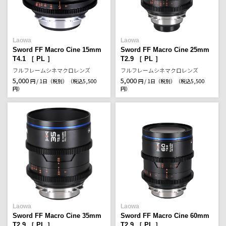
Laowa
Laowa
Sword FF Macro Cine 15mm
Sword FF Macro Cine 25mm
T4.1 ［ PL ］
T2.9 ［ PL ］
フルフレームシネマクロレンズ
フルフレームシネマクロレンズ
5,000
5,000
円 / 1日（税別）
（税込5,500
円 / 1日（税別）
（税込5,500
円）
円）
Laowa
Laowa
Sword FF Macro Cine 35mm
Sword FF Macro Cine 60mm
T2.9 ［ PL ］
T2.9 ［ PL ］