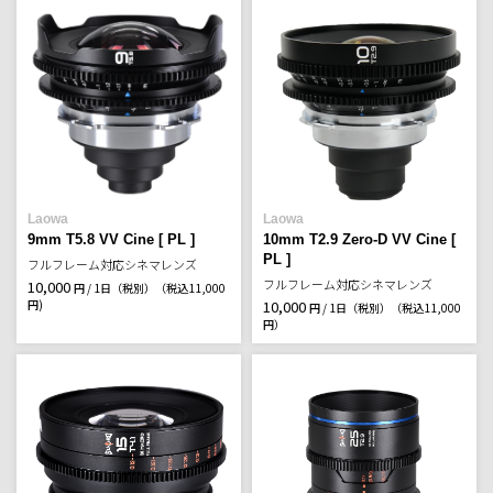
Laowa
Laowa
9mm T5.8 VV Cine [ PL ]
10mm T2.9 Zero-D VV Cine [
PL ]
フルフレーム対応シネマレンズ
フルフレーム対応シネマレンズ
10,000
円 / 1日（税別）
（税込11,000
円)
10,000
円 / 1日（税別）
（税込11,000
円）