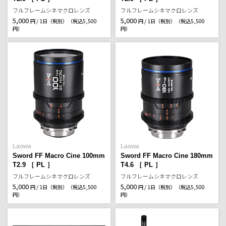
フルフレームシネマクロレンズ
フルフレームシネマクロレンズ
5,000
5,000
円 / 1日（税別）
（税込5,500
円 / 1日（税別）
（税込5,500
円）
円）
Laowa
Laowa
Sword FF Macro Cine 100mm
Sword FF Macro Cine 180mm
T2.9 ［ PL ］
T4.6 ［ PL ］
フルフレームシネマクロレンズ
フルフレームシネマクロレンズ
5,000
5,000
円 / 1日（税別）
（税込5,500
円 / 1日（税別）
（税込5,500
円）
円）