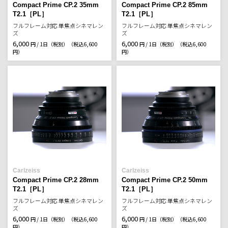
Compact Prime CP.2 35mm
Compact Prime CP.2 85mm
T2.1［PL］
T2.1［PL］
フルフレーム対応 単焦点シネマレン
フルフレーム対応 単焦点シネマレン
ズ
ズ
6,000
6,000
円 / 1日（税別）
（税込6,600
円 / 1日（税別）
（税込6,600
円）
円）
Carlzeiss
Carlzeiss
Compact Prime CP.2 28mm
Compact Prime CP.2 50mm
T2.1［PL］
T2.1［PL］
フルフレーム対応 単焦点シネマレン
フルフレーム対応 単焦点シネマレン
ズ
ズ
6,000
6,000
円 / 1日（税別）
（税込6,600
円 / 1日（税別）
（税込6,600
円）
円）