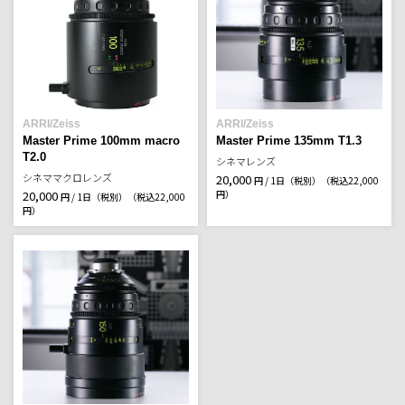
ARRI/Zeiss
ARRI/Zeiss
Master Prime 100mm macro
Master Prime 135mm T1.3
T2.0
シネマレンズ
シネママクロレンズ
20,000
円 / 1日（税別）
（税込22,000
20,000
円）
円 / 1日（税別）
（税込22,000
円）