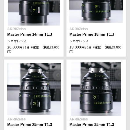
ARRI/Zeiss
ARRI/Zeiss
Master Prime 14mm T1.3
Master Prime 18mm T1.3
シネマレンズ
シネマレンズ
20,000
18,000
円 / 1日（税別）
（税込22,000
円 / 1日（税別）
（税込19,800
円）
円）
ARRI/Zeiss
ARRI/Zeiss
Master Prime 25mm T1.3
Master Prime 35mm T1.3