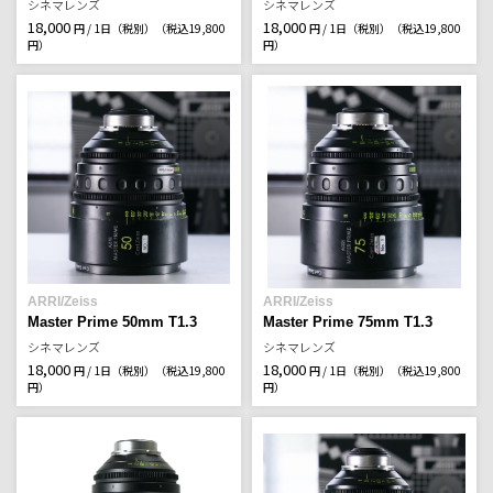
シネマレンズ
シネマレンズ
18,000
18,000
円 / 1日（税別）
（税込19,800
円 / 1日（税別）
（税込19,800
円）
円）
ARRI/Zeiss
ARRI/Zeiss
Master Prime 50mm T1.3
Master Prime 75mm T1.3
シネマレンズ
シネマレンズ
18,000
18,000
円 / 1日（税別）
（税込19,800
円 / 1日（税別）
（税込19,800
円）
円）